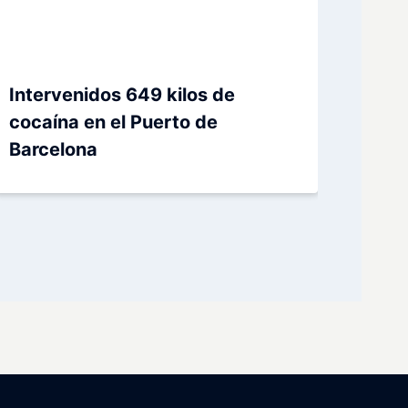
Intervenidos 649 kilos de
cocaína en el Puerto de
Barcelona