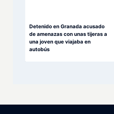
Detenido en Granada acusado
de amenazas con unas tijeras a
una joven que viajaba en
autobús