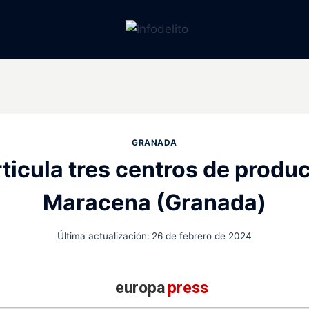
GRANADA
rticula tres centros de prod
Maracena (Granada)
Última actualización:
26 de febrero de 2024