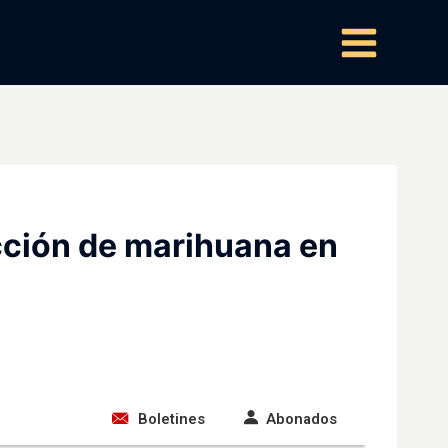
ucción de marihuana en