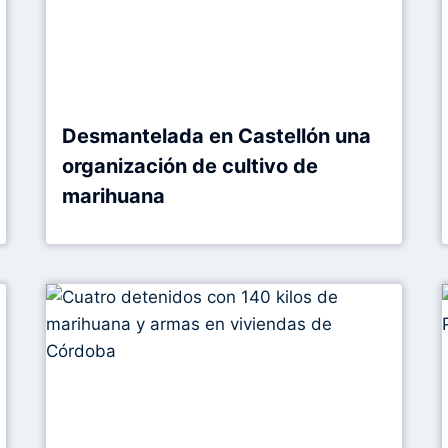
Desmantelada en Castellón una
organización de cultivo de
marihuana