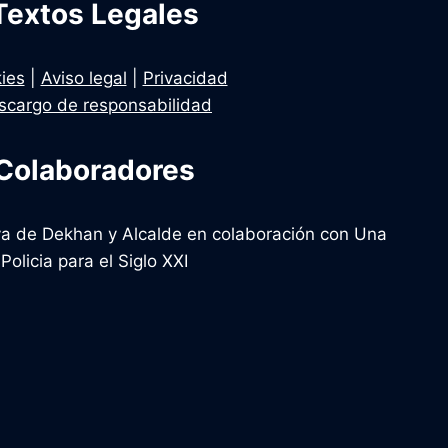
Textos Legales
ies
|
Aviso legal
|
Privacidad
scargo de responsabilidad
Colaboradores
tiva de Dekhan y Alcalde en colaboración con Una
Policia para el Siglo XXI