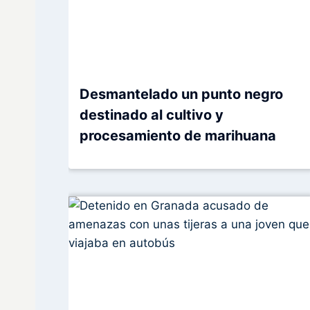
Desmantelado un punto negro
destinado al cultivo y
procesamiento de marihuana