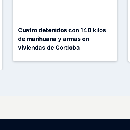
Cuatro detenidos con 140 kilos
de marihuana y armas en
viviendas de Córdoba