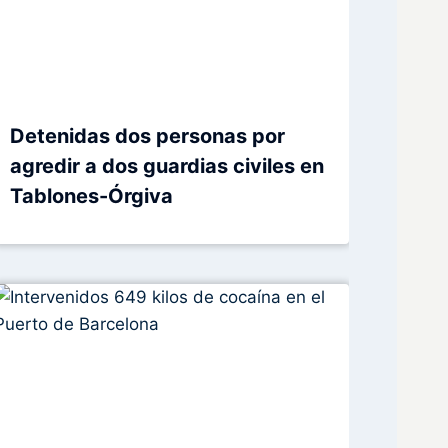
Detenidas dos personas por
agredir a dos guardias civiles en
Tablones-Órgiva