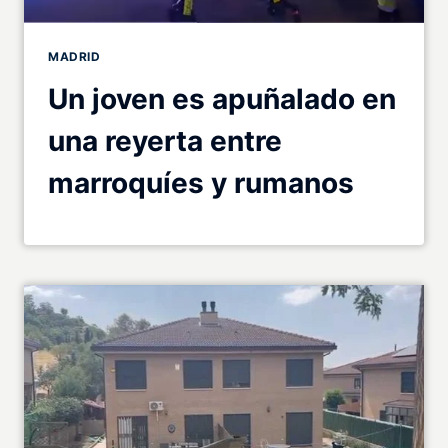
MADRID
Un joven es apuñalado en
una reyerta entre
marroquíes y rumanos