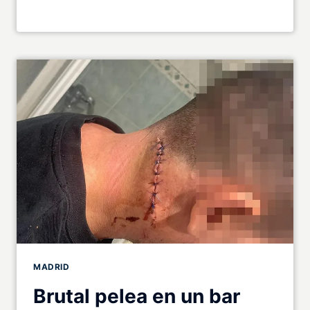
MADRID
Brutal pelea en un bar