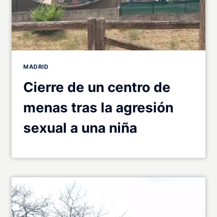
MADRID
Cierre de un centro de
menas tras la agresión
sexual a una niña