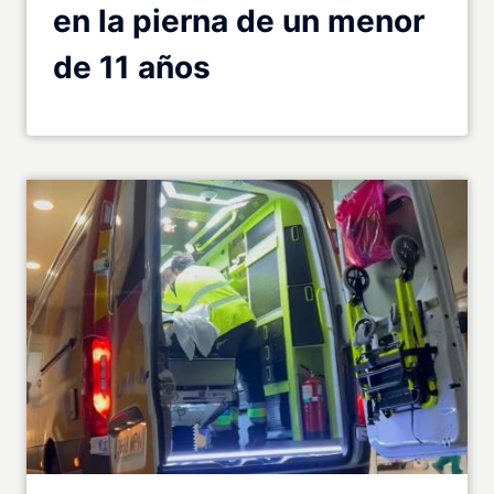
en la pierna de un menor
de 11 años