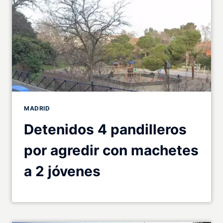
MADRID
Detenidos 4 pandilleros
por agredir con machetes
a 2 jóvenes