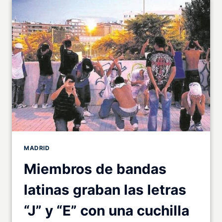
MADRID
Miembros de bandas
latinas graban las letras
“J” y “E” con una cuchilla