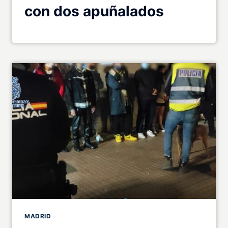
con dos apuñalados
MADRID