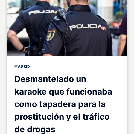
MADRID
Desmantelado un
karaoke que funcionaba
como tapadera para la
prostitución y el tráfico
de drogas