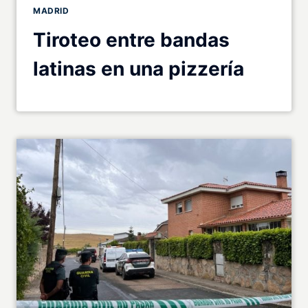
MADRID
Tiroteo entre bandas
latinas en una pizzería