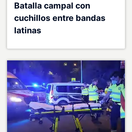
Batalla campal con
cuchillos entre bandas
latinas