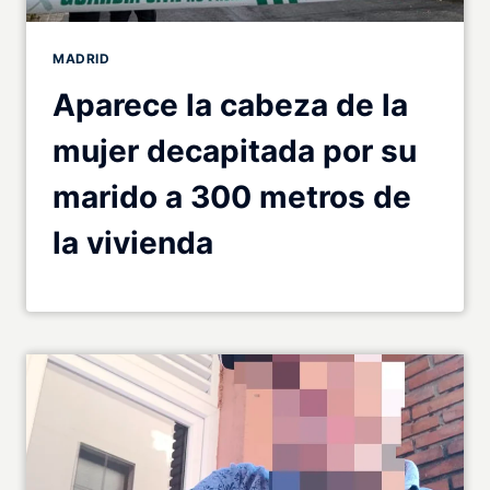
MADRID
Aparece la cabeza de la
mujer decapitada por su
marido a 300 metros de
la vivienda