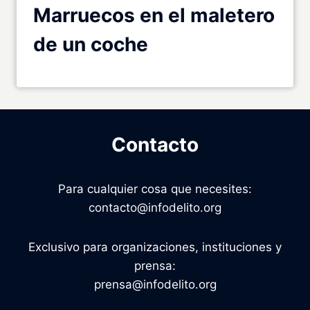
Marruecos en el maletero
de un coche
Contacto
Para cualquier cosa que necesites:
contacto@infodelito.org
Exclusivo para organizaciones, instituciones y
prensa:
prensa@infodelito.org