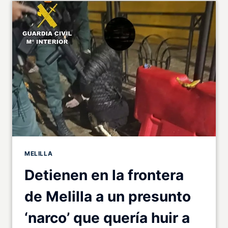
MELILLA
Detienen en la frontera
de Melilla a un presunto
‘narco’ que quería huir a