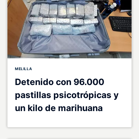
MELILLA
Detenido con 96.000
pastillas psicotrópicas y
un kilo de marihuana