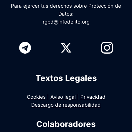
Para ejercer tus derechos sobre Protección de
Datos:
rgpd@infodelito.org
Textos Legales
Cookies
|
Aviso legal
|
Privacidad
Descargo de responsabilidad
Colaboradores