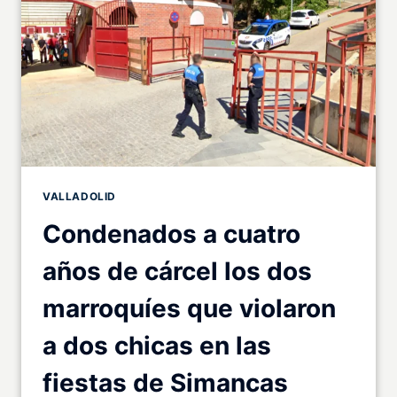
VALLADOLID
Condenados a cuatro
años de cárcel los dos
marroquíes que violaron
a dos chicas en las
fiestas de Simancas