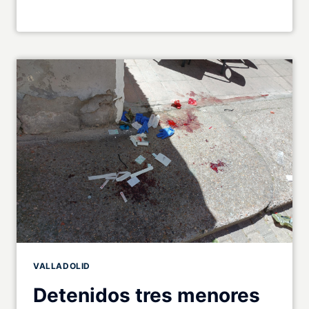
VALLADOLID
Detenidos tres menores