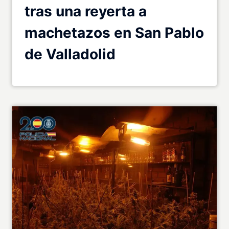
tras una reyerta a
machetazos en San Pablo
de Valladolid