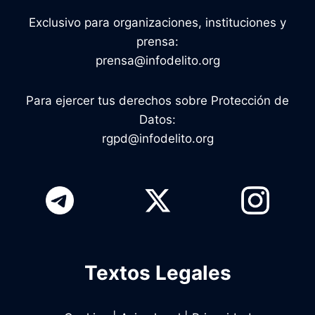
Exclusivo para organizaciones, instituciones y
prensa:
prensa@infodelito.org
Para ejercer tus derechos sobre Protección de
Datos:
rgpd@infodelito.org
Textos Legales