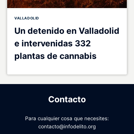
VALLADOLID
Un detenido en Valladolid
e intervenidas 332
plantas de cannabis
Contacto
Para cualquier cosa que necesites:
contacto@infodelito.org