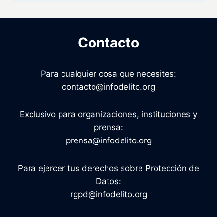
Contacto
Para cualquier cosa que necesites:
contacto@infodelito.org
Exclusivo para organizaciones, instituciones y
prensa:
prensa@infodelito.org
Para ejercer tus derechos sobre Protección de
Datos:
rgpd@infodelito.org