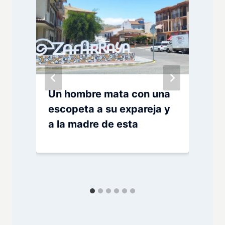
Un hombre mata con una
escopeta a su expareja y
a la madre de esta