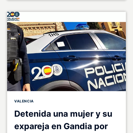
VALENCIA
Detenida una mujer y su
expareja en Gandia por