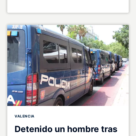
VALENCIA
Detenido un hombre tras