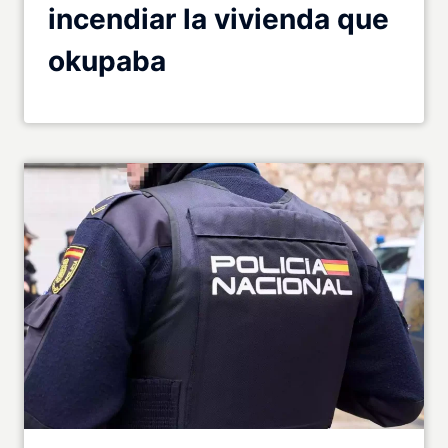
incendiar la vivienda que
okupaba