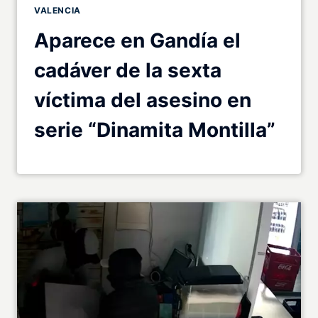
VALENCIA
Aparece en Gandía el
cadáver de la sexta
víctima del asesino en
serie “Dinamita Montilla”