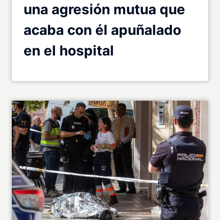
una agresión mutua que
acaba con él apuñalado
en el hospital