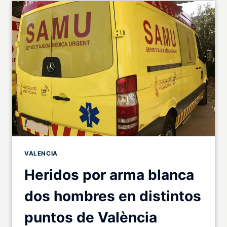
VALENCIA
Heridos por arma blanca
dos hombres en distintos
puntos de València