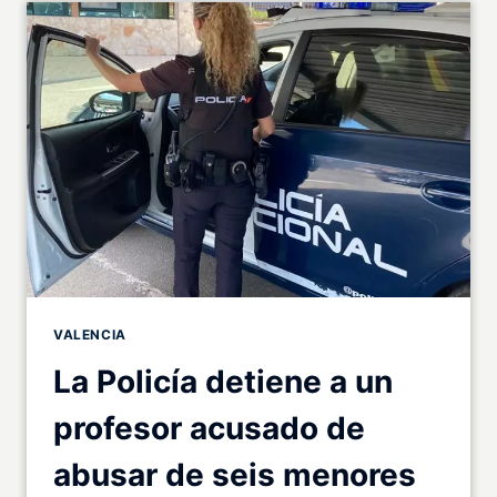
VALENCIA
La Policía detiene a un
profesor acusado de
abusar de seis menores