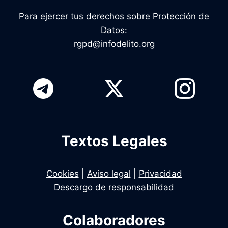
Para ejercer tus derechos sobre Protección de
Datos:
rgpd@infodelito.org
Textos Legales
Cookies
|
Aviso legal
|
Privacidad
Descargo de responsabilidad
Colaboradores