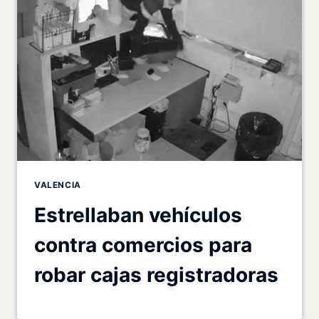
VALENCIA
Estrellaban vehículos
contra comercios para
robar cajas registradoras