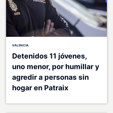
VALENCIA
Detenidos 11 jóvenes,
uno menor, por humillar y
agredir a personas sin
hogar en Patraix