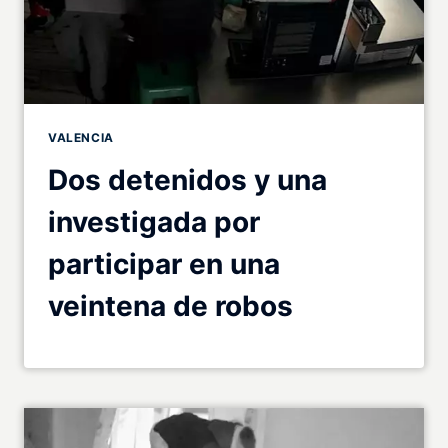
VALENCIA
Dos detenidos y una
investigada por
participar en una
veintena de robos