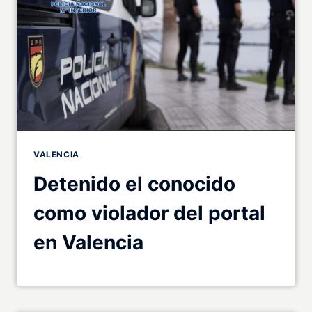
VALENCIA
Detenido el conocido
como violador del portal
en Valencia