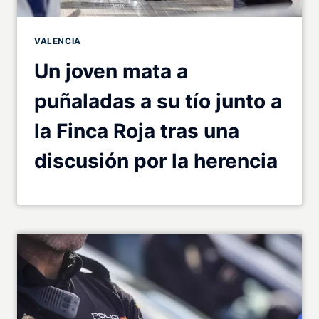
VALENCIA
Un joven mata a
puñaladas a su tío junto a
la Finca Roja tras una
discusión por la herencia