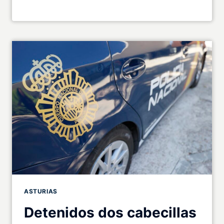
ASTURIAS
Detenidos dos cabecillas