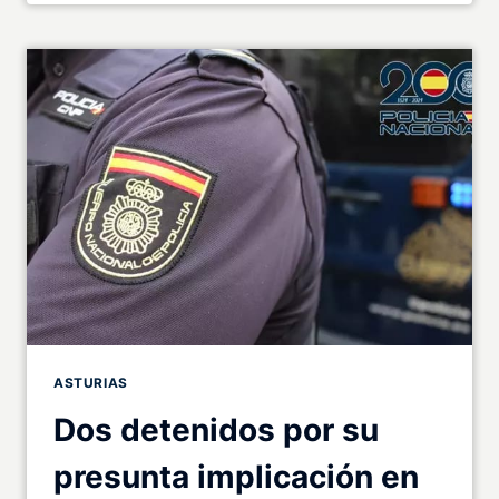
ASTURIAS
Dos detenidos por su
presunta implicación en