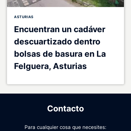
ASTURIAS
Encuentran un cadáver
descuartizado dentro
bolsas de basura en La
Felguera, Asturias
Contacto
Para cualquier cosa que necesites: