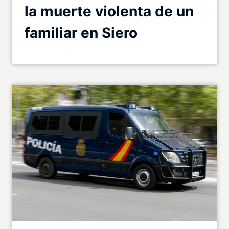
la muerte violenta de un
familiar en Siero