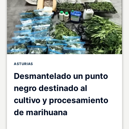
ASTURIAS
Desmantelado un punto
negro destinado al
cultivo y procesamiento
de marihuana