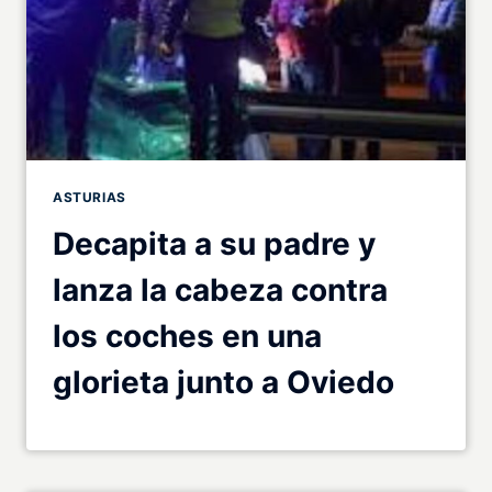
ASTURIAS
Decapita a su padre y
lanza la cabeza contra
los coches en una
glorieta junto a Oviedo