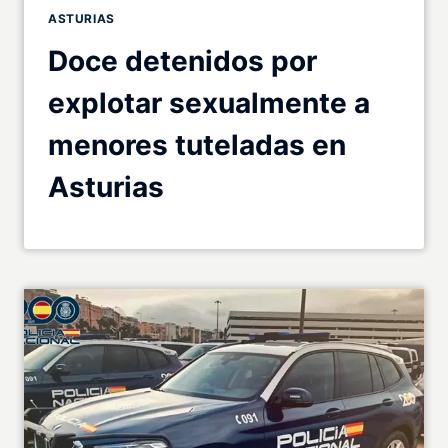
ASTURIAS
Doce detenidos por
explotar sexualmente a
menores tuteladas en
Asturias