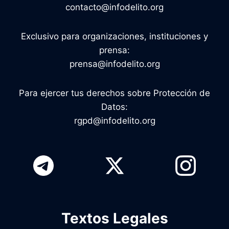
contacto@infodelito.org
Exclusivo para organizaciones, instituciones y
prensa:
prensa@infodelito.org
Para ejercer tus derechos sobre Protección de
Datos:
rgpd@infodelito.org
Textos Legales