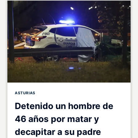
ASTURIAS
Detenido un hombre de
46 años por matar y
decapitar a su padre