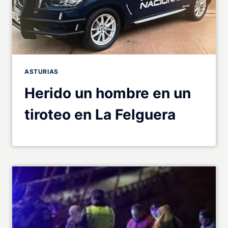
ASTURIAS
Herido un hombre en un
tiroteo en La Felguera