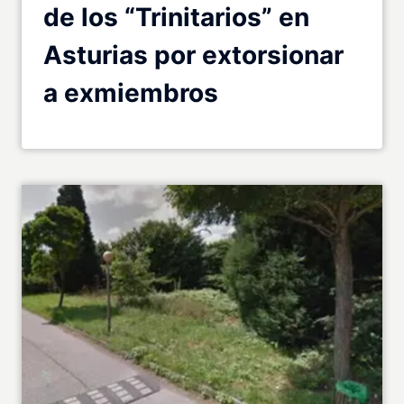
de los “Trinitarios” en
Asturias por extorsionar
a exmiembros