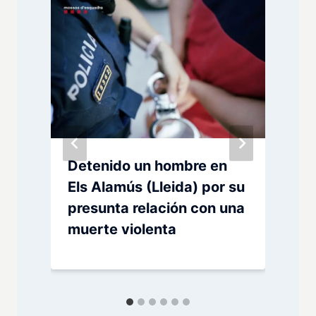
o
Detenido un hombre en
Els Alamús (Lleida) por su
presunta relación con una
muerte violenta