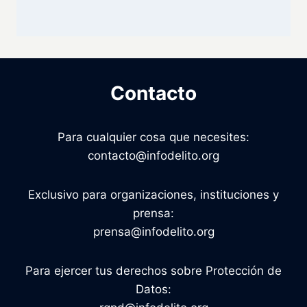
Contacto
Para cualquier cosa que necesites:
contacto@infodelito.org
Exclusivo para organizaciones, instituciones y
prensa:
prensa@infodelito.org
Para ejercer tus derechos sobre Protección de
Datos: