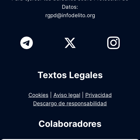
Datos:
rgpd@infodelito.org
Textos Legales
Cookies
|
Aviso legal
|
Privacidad
Descargo de responsabilidad
Colaboradores