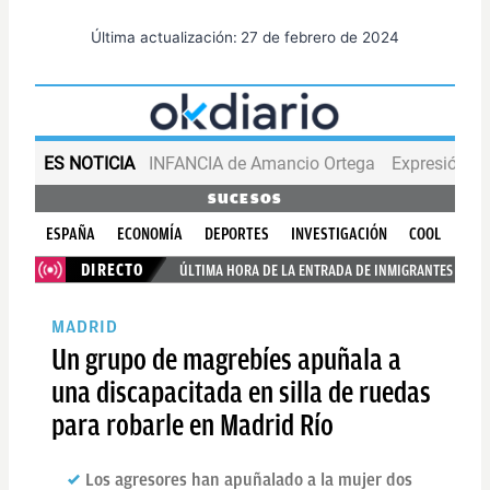
Última actualización:
27 de febrero de 2024