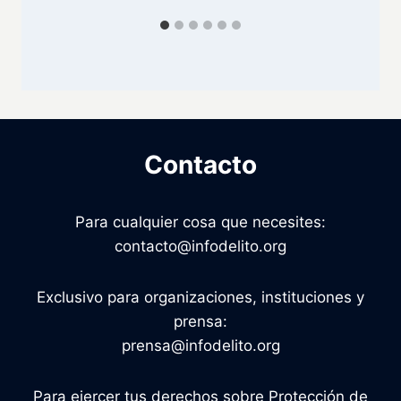
Contacto
Para cualquier cosa que necesites:
contacto@infodelito.org
Exclusivo para organizaciones, instituciones y
prensa:
prensa@infodelito.org
Para ejercer tus derechos sobre Protección de