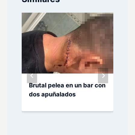
Brutal pelea en un bar con
t
dos apuñalados