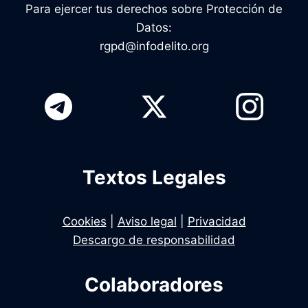
Para ejercer tus derechos sobre Protección de
Datos:
rgpd@infodelito.org
Textos Legales
Cookies
|
Aviso legal
|
Privacidad
Descargo de responsabilidad
Colaboradores