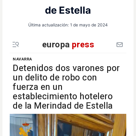
de Estella
Última actualización:
1 de mayo de 2024