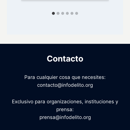
Contacto
Para cualquier cosa que necesites:
contacto@infodelito.org
Exclusivo para organizaciones, instituciones y
prensa:
prensa@infodelito.org