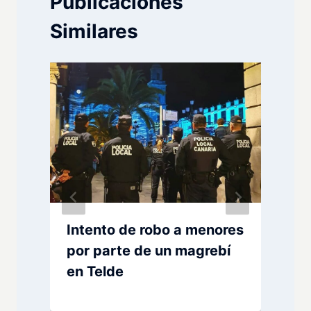
Publicaciones
Similares
Intento de robo a menores
por parte de un magrebí
en Telde
e