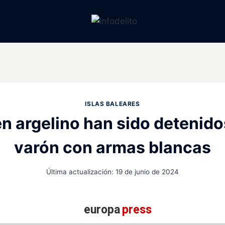
ISLAS BALEARES
n argelino han sido detenido
varón con armas blancas
Última actualización:
19 de junio de 2024