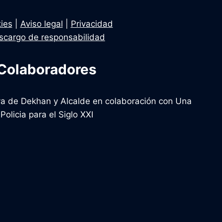
ies
|
Aviso legal
|
Privacidad
scargo de responsabilidad
Colaboradores
tiva de Dekhan y Alcalde en colaboración con Una
Policia para el Siglo XXI