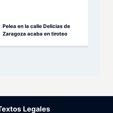
Pelea en la calle Delicias de
Zaragoza acaba en tiroteo
Textos Legales