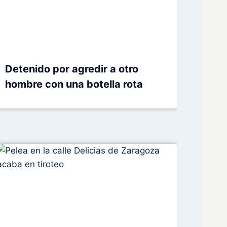
Detenido por agredir a otro
hombre con una botella rota