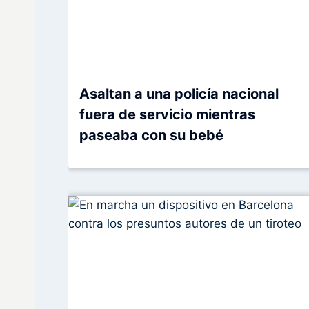
Asaltan a una policía nacional
fuera de servicio mientras
paseaba con su bebé