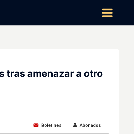
s tras amenazar a otro