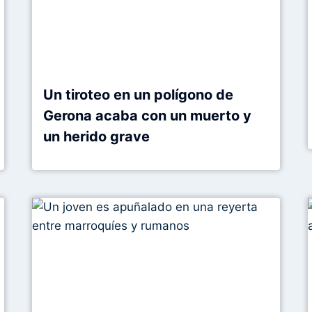
Un tiroteo en un polígono de
Gerona acaba con un muerto y
un herido grave