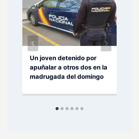
Un joven detenido por
apuñalar a otros dos en la
madrugada del domingo