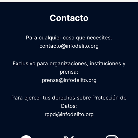
Contacto
Para cualquier cosa que necesites:
contacto@infodelito.org
Exclusivo para organizaciones, instituciones y
prensa:
prensa@infodelito.org
Para ejercer tus derechos sobre Protección de
Datos:
rgpd@infodelito.org