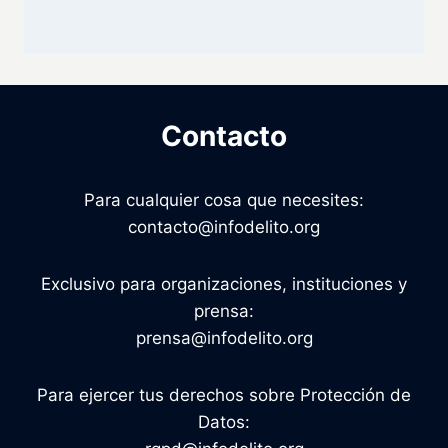
Contacto
Para cualquier cosa que necesites:
contacto@infodelito.org
Exclusivo para organizaciones, instituciones y
prensa:
prensa@infodelito.org
Para ejercer tus derechos sobre Protección de
Datos: