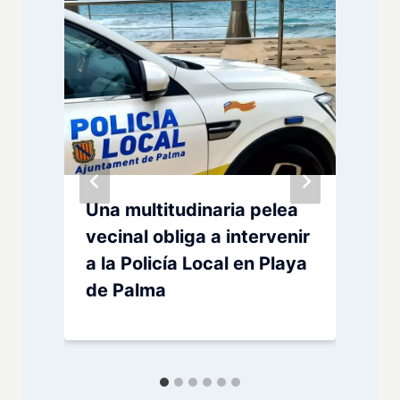
Una multitudinaria pelea
vecinal obliga a intervenir
a la Policía Local en Playa
de Palma