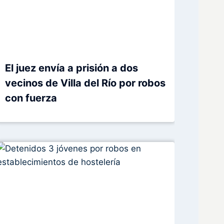
El juez envía a prisión a dos
vecinos de Villa del Río por robos
con fuerza