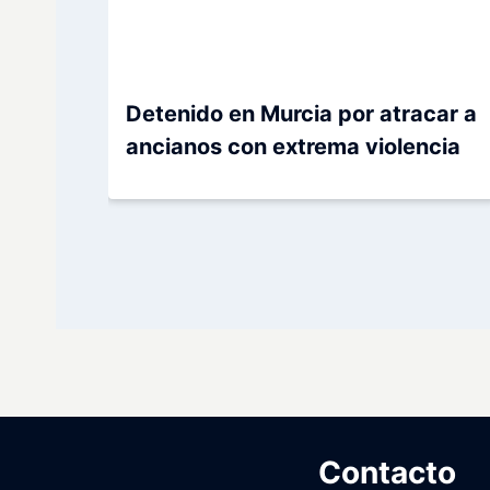
Detenido en Murcia por atracar a
ancianos con extrema violencia
Contacto