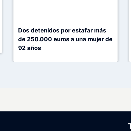
Dos detenidos por estafar más
de 250.000 euros a una mujer de
92 años