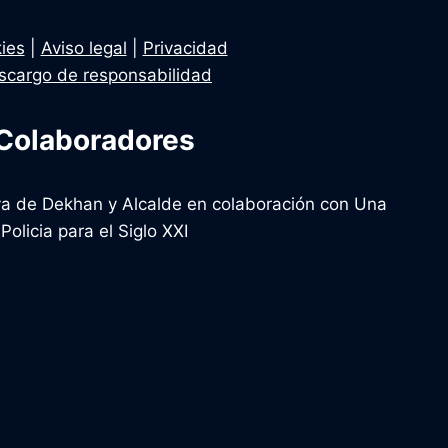
ies
|
Aviso legal
|
Privacidad
scargo de responsabilidad
Colaboradores
tiva de Dekhan y Alcalde en colaboración con Una
Policia para el Siglo XXI