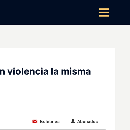
n violencia la misma