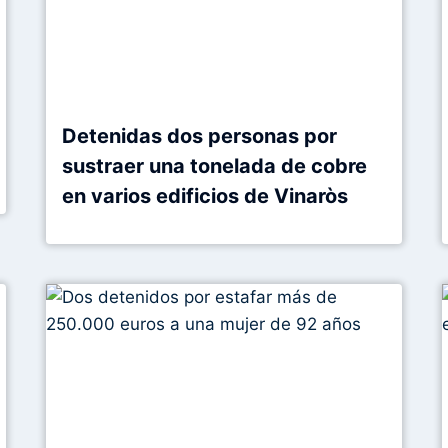
Detenidas dos personas por
sustraer una tonelada de cobre
en varios edificios de Vinaròs