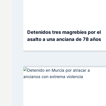
Detenidos tres magrebíes por el
asalto a una anciana de 78 años