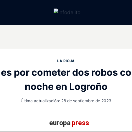
LA RIOJA
es por cometer dos robos co
noche en Logroño
Última actualización:
28 de septiembre de 2023