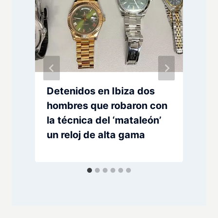
Detenidos en Ibiza dos
hombres que robaron con
la técnica del ‘mataleón’
un reloj de alta gama