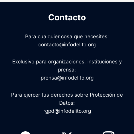
Contacto
Para cualquier cosa que necesites:
contacto@infodelito.org
Exclusivo para organizaciones, instituciones y
prensa:
prensa@infodelito.org
Para ejercer tus derechos sobre Protección de
Datos:
rgpd@infodelito.org