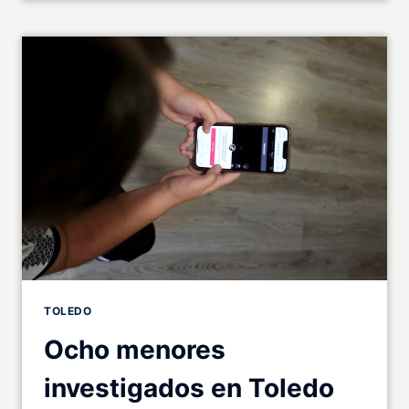
TOLEDO
Ocho menores
investigados en Toledo