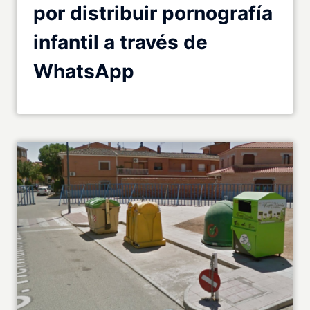
por distribuir pornografía
infantil a través de
WhatsApp