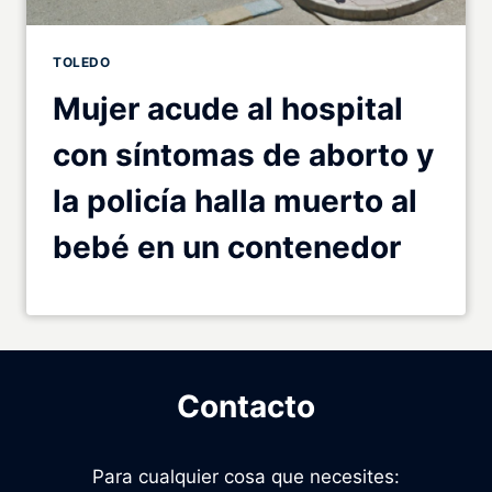
TOLEDO
Mujer acude al hospital
con síntomas de aborto y
la policía halla muerto al
bebé en un contenedor
Contacto
Para cualquier cosa que necesites: