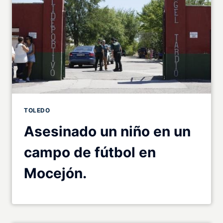
TOLEDO
Asesinado un niño en un
campo de fútbol en
Mocejón.