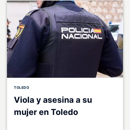
TOLEDO
Viola y asesina a su
mujer en Toledo