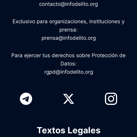
contacto@infodelito.org
Exclusivo para organizaciones, instituciones y
prensa:
prensa@infodelito.org
Para ejercer tus derechos sobre Protección de
Datos:
rgpd@infodelito.org
Textos Legales