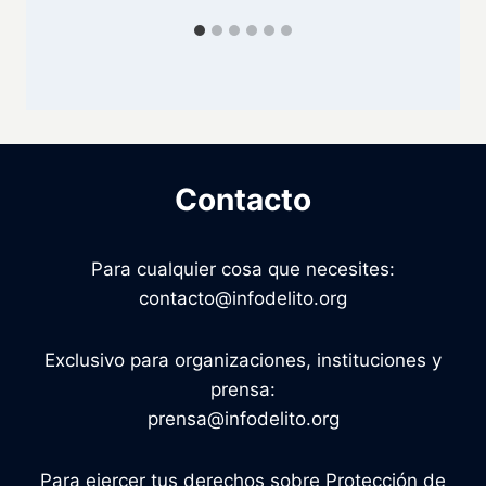
Contacto
Para cualquier cosa que necesites:
contacto@infodelito.org
Exclusivo para organizaciones, instituciones y
prensa:
prensa@infodelito.org
Para ejercer tus derechos sobre Protección de