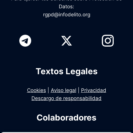
Datos:
rgpd@infodelito.org
Textos Legales
Cookies
|
Aviso legal
|
Privacidad
Descargo de responsabilidad
Colaboradores