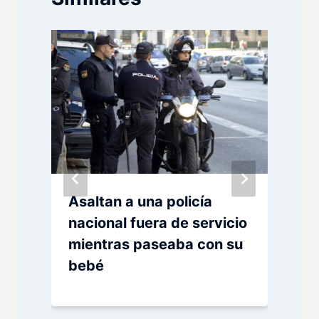
Asaltan a una policía
nacional fuera de servicio
mientras paseaba con su
z
bebé