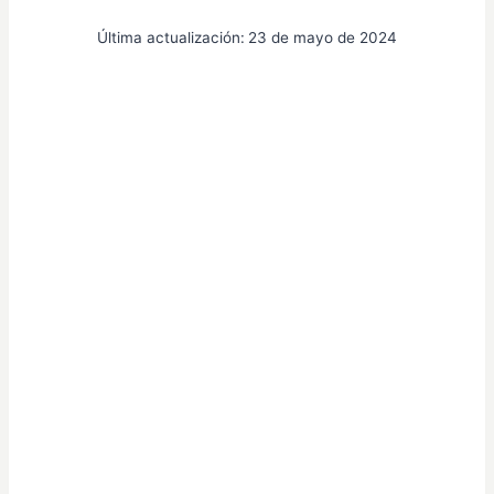
Última actualización:
23 de mayo de 2024