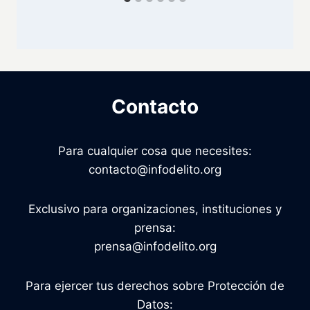
Contacto
Para cualquier cosa que necesites:
contacto@infodelito.org
Exclusivo para organizaciones, instituciones y
prensa:
prensa@infodelito.org
Para ejercer tus derechos sobre Protección de
Datos: