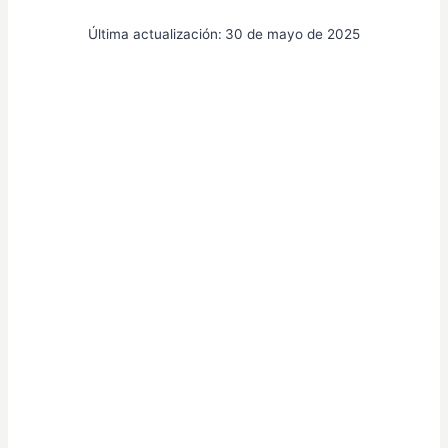
Última actualización:
30 de mayo de 2025