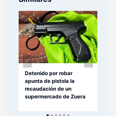
Detenido por robar
apunta de pistola la
recaudación de un
supermercado de Zuera