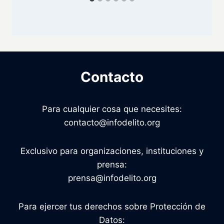
Contacto
Para cualquier cosa que necesites:
contacto@infodelito.org
Exclusivo para organizaciones, instituciones y
prensa:
prensa@infodelito.org
Para ejercer tus derechos sobre Protección de
Datos: