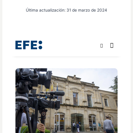
Última actualización:
31 de marzo de 2024