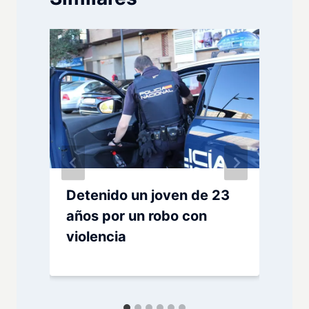
Detenido un joven de 23
años por un robo con
violencia
e