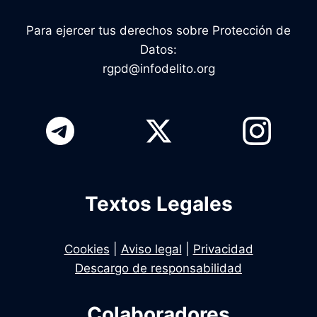
Para ejercer tus derechos sobre Protección de
Datos:
rgpd@infodelito.org
Textos Legales
Cookies
|
Aviso legal
|
Privacidad
Descargo de responsabilidad
Colaboradores