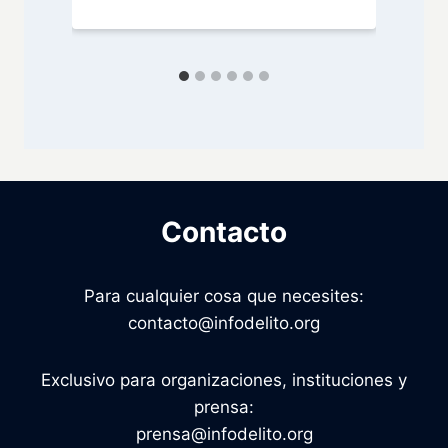
Contacto
Para cualquier cosa que necesites:
contacto@infodelito.org
Exclusivo para organizaciones, instituciones y
prensa:
prensa@infodelito.org