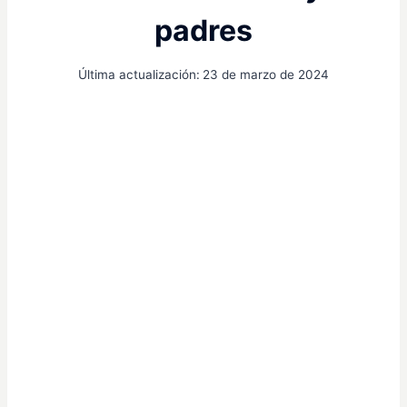
padres
Última actualización:
23 de marzo de 2024