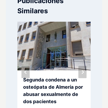
Publicaciones
Similares
Segunda condena a un
osteópata de Almería por
abusar sexualmente de
dos pacientes