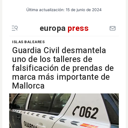
Última actualización:
15 de junio de 2024