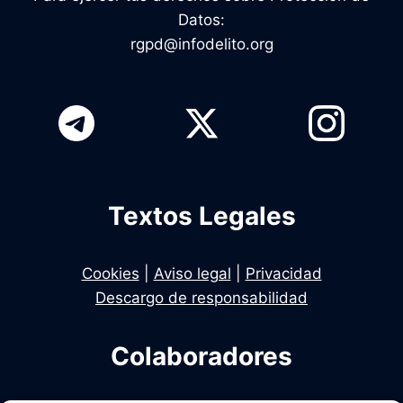
Datos:
rgpd@infodelito.org
Textos Legales
Cookies
|
Aviso legal
|
Privacidad
Descargo de responsabilidad
Colaboradores