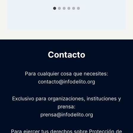
Contacto
Para cualquier cosa que necesites:
contacto@infodelito.org
Exclusivo para organizaciones, instituciones y
prensa:
prensa@infodelito.org
Para ejercer tus derechos sobre Protección de