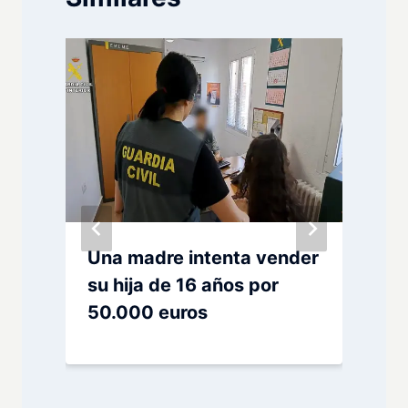
Una madre intenta vender
su hija de 16 años por
o
50.000 euros