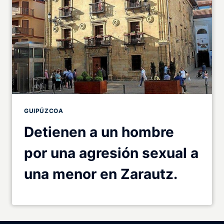
GUIPÚZCOA
Detienen a un hombre
por una agresión sexual a
una menor en Zarautz.