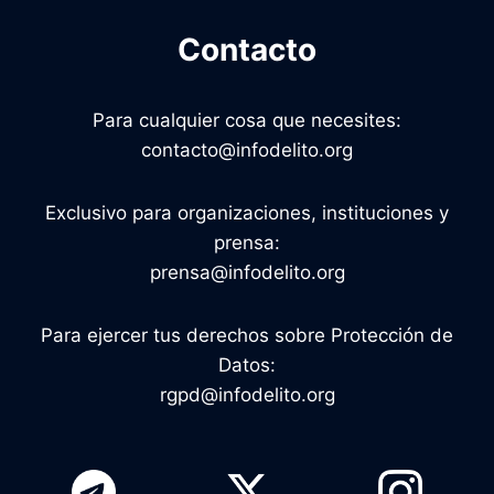
Contacto
Para cualquier cosa que necesites:
contacto@infodelito.org
Exclusivo para organizaciones, instituciones y
prensa:
prensa@infodelito.org
Para ejercer tus derechos sobre Protección de
Datos:
rgpd@infodelito.org