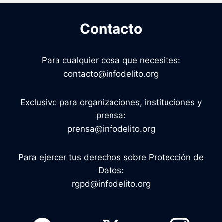
Contacto
Para cualquier cosa que necesites:
contacto@infodelito.org
Exclusivo para organizaciones, instituciones y
prensa:
prensa@infodelito.org
Para ejercer tus derechos sobre Protección de
Datos:
rgpd@infodelito.org