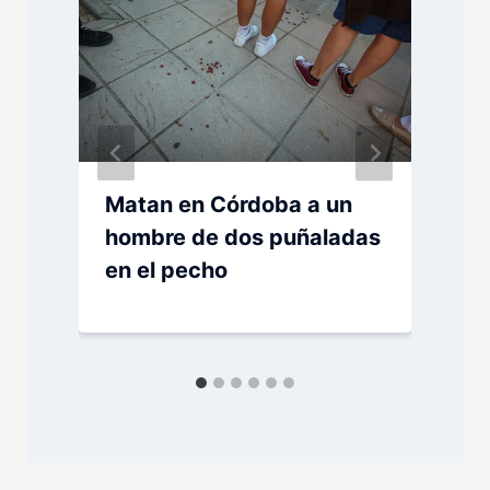
Matan en Córdoba a un
hombre de dos puñaladas
en el pecho