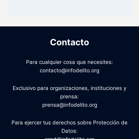
Contacto
Para cualquier cosa que necesites:
contacto@infodelito.org
Exclusivo para organizaciones, instituciones y
prensa:
prensa@infodelito.org
Para ejercer tus derechos sobre Protección de
Datos: