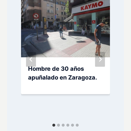
e
Hombre de 30 años
apuñalado en Zaragoza.