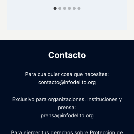
Contacto
Para cualquier cosa que necesites:
contacto@infodelito.org
Exclusivo para organizaciones, instituciones y
prensa:
prensa@infodelito.org
Para ejercer tus derechos sobre Protección de