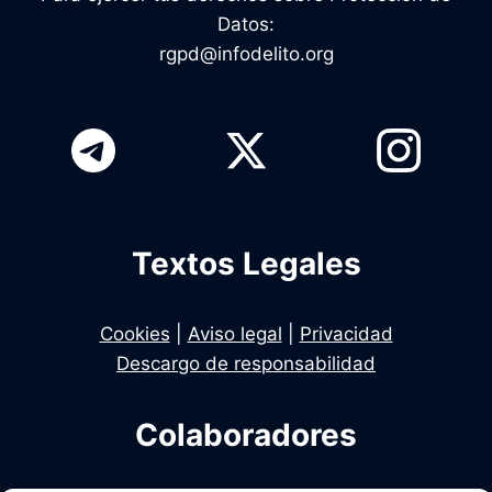
Datos:
rgpd@infodelito.org
Textos Legales
Cookies
|
Aviso legal
|
Privacidad
Descargo de responsabilidad
Colaboradores