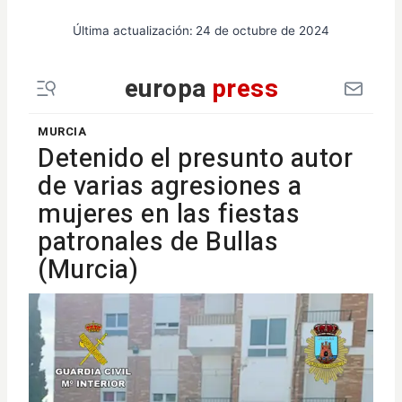
Última actualización:
24 de octubre de 2024